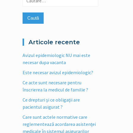
după:
Articole recente
Avizul epidemiologic NU mai este
necesar dupa vacanta
Este necesar avizul epidemiologic?
Ce acte sunt necesare pentru
înscrierea la medicul de familie ?
Ce drepturi şi ce obligaţii are
pacientul asigurat ?
Care sunt actele normative care
reglementează acordarea asistenţei
medicale în sistemul asigurarilor