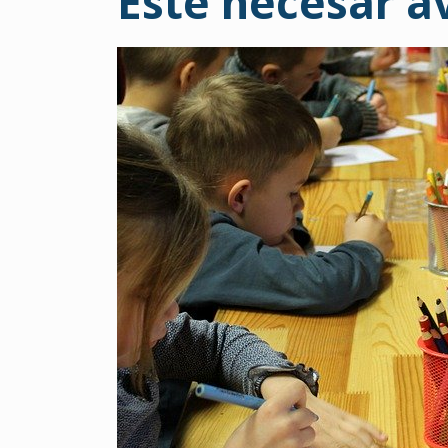
Este necesar a