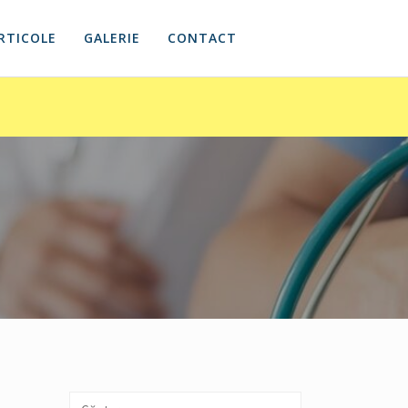
RTICOLE
GALERIE
CONTACT
Caută