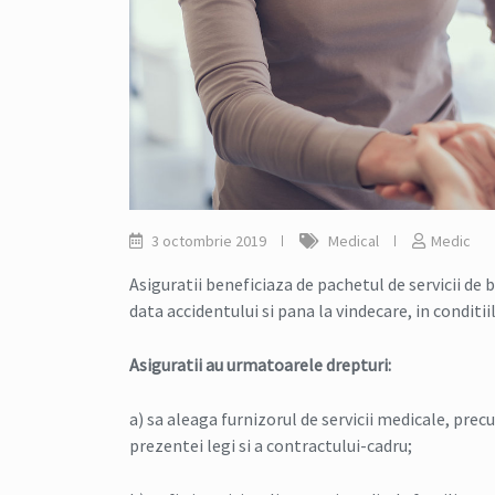
3 octombrie 2019
Medical
Medic
Asiguratii beneficiaza de pachetul de servicii de 
data accidentului si pana la vindecare, in conditiil
Asiguratii au urmatoarele drepturi:
a) sa aleaga furnizorul de servicii medicale, precu
prezentei legi si a contractului-cadru;