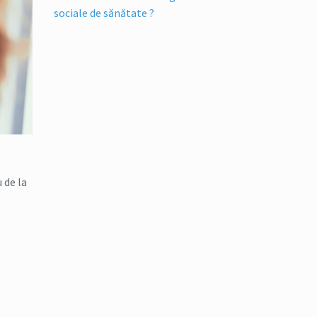
sociale de sănătate ?
 de la