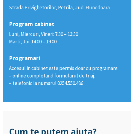
Strada Privighetorilor, Petrila, Jud. Hunedoara
Program cabinet
Luni, Miercuri, Vineri: 7:30 – 13:30
Marti, Joi: 14:00 – 19:00
Programari
Accesul in cabinet este permis doar cu programare:
– online completand formularul de triaj.
– telefonic la numarul 0254.550.486
Cum te putem ajuta?