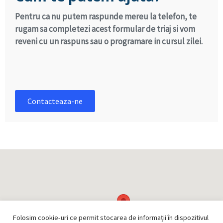
Pentru ca nu putem raspunde mereu la telefon, te
rugam sa completezi acest formular de triaj si vom
reveni cu un raspuns sau o programare in cursul zilei.
Contacteaza-ne
Folosim cookie-uri ce permit stocarea de informații în dispozitivul